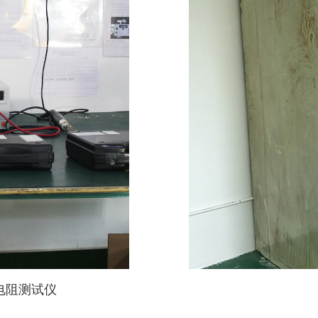
电阻测试仪