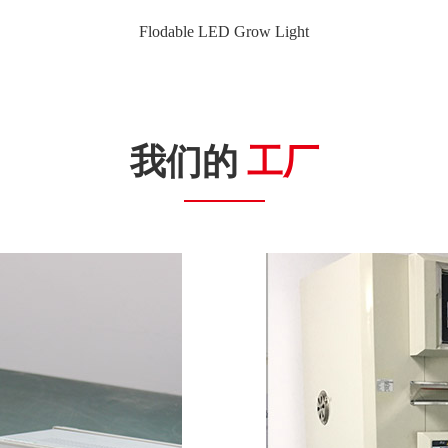
Flodable LED Grow Light
我们的
工厂