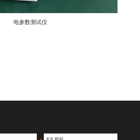
电参数测试仪