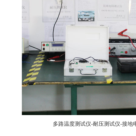
多路温度测试仪-耐压测试仪-接地