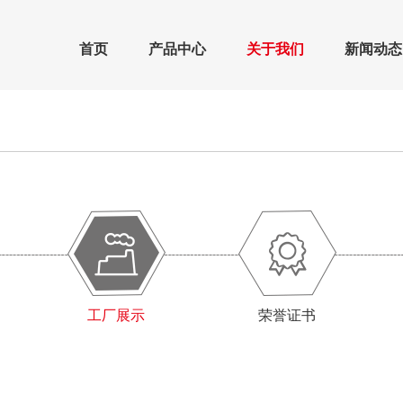
首页
产品中心
关于我们
新闻动态
工厂展示
荣誉证书