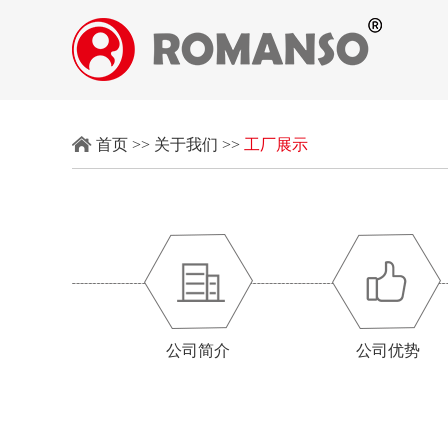
首页
>>
关于我们
>>
工厂展示
公司简介
公司优势