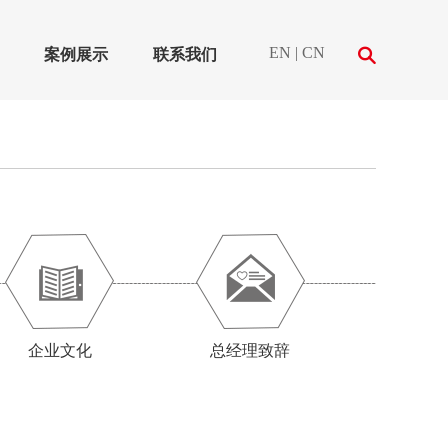
EN
|
CN
案例展示
联系我们
企业文化
总经理致辞