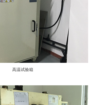
高温试验箱