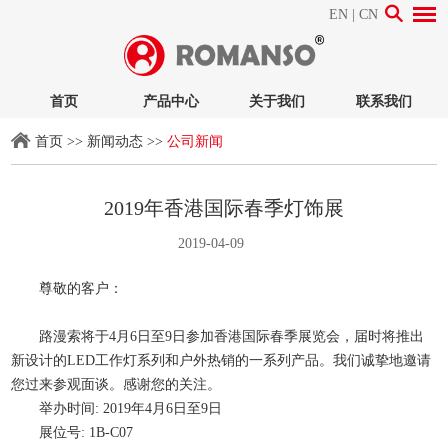
EN
|
CN
首页
产品中心
关于我们
联系我们
首页
>>
新闻动态
>>
公司新闻
2019年香港国际春季灯饰展
2019-04-09
尊敬的客户：
路漫索将于4月6日至9日参加香港国际春季展览会，届时将推出
新设计的LED工作灯系列和户外热销的一系列产品。我们诚挚地邀请
您过来参观面谈。感谢您的关注。
举办时间: 2019年4月6日至9日
展位号: 1B-C07