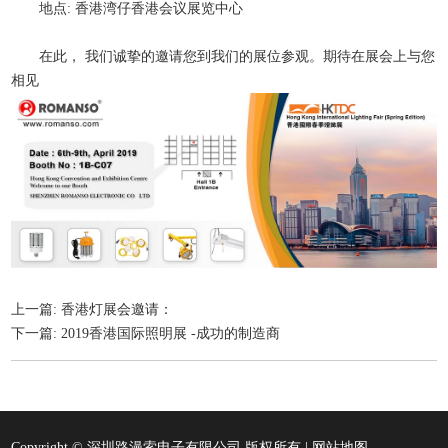
地点: 香港湾仔香港会议展览中心
在此， 我们诚挚的邀请您到我们的展位参观。期待在展会上与您
相见
上一篇:
香港灯展会邀请：
下一篇:
2019香港国际照明展 -成功的制造商
Copyright © 深圳路漫索电子有限公司 版权所有 |
网站地图