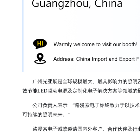
广州光亚展是全球规模最大、最具影响力的照明
效节能LED驱动电源及定制化电子解决方案等领域的
公司负责人表示：“路漫索电子始终致力于以技
可持续的照明未来。”
路漫索电子诚挚邀请国内外客户、合作伙伴及行