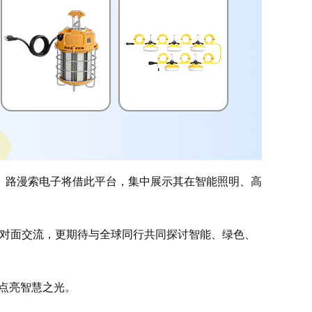
。路漫索电子将借此平台，集中展示其在智能照明、高
面对面交流，更期待与全球同行共同探讨智能、绿色、
点亮智慧之光。