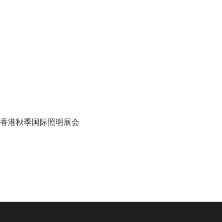
年香港秋季国际照明展会