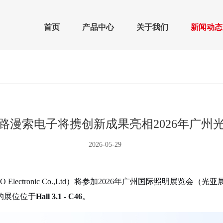
首页
产品中心
关于我们
新闻动态
路漫索电子将携创新成果亮相2026年广州
2026-05-29
O Electronic Co.,Ltd）将参加2026年广州国际照明展览
的展位位于
Hall 3.1 - C46
。