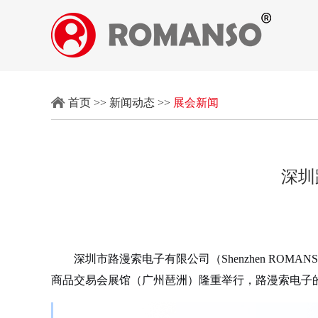
首页
>>
新闻动态
>>
展会新闻
深圳
深圳市路漫索电子有限公司（Shenzhen ROMANS
商品交易会展馆（广州琶洲）隆重举行，路漫索电子