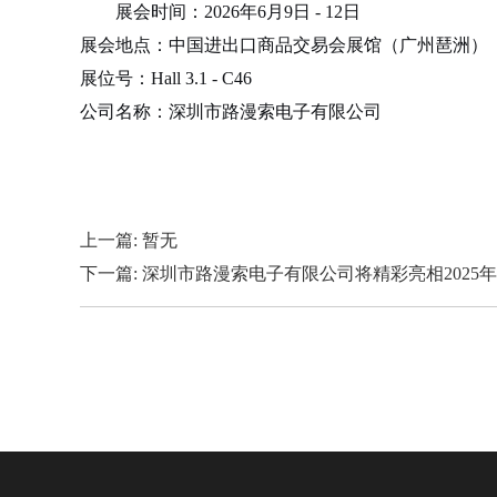
展会时间：2026年6月9日 - 12日
展会地点：中国进出口商品交易会展馆（广州琶洲）
展位号：Hall 3.1 - C46
公司名称：深圳市路漫索电子有限公司
上一篇:
暂无
下一篇:
深圳市路漫索电子有限公司将精彩亮相2025